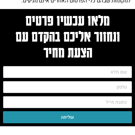
למקומות שבהם כלי הפרסום האחרים אינם מגיעים.
מלאו עכשיו פרטים
ונחזור אליכם בהקדם עם
הצעת מחיר
שליחה